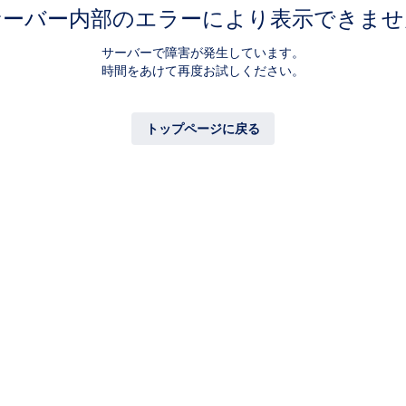
サーバー内部のエラーにより表示できませ
サーバーで障害が発生しています。
時間をあけて再度お試しください。
トップページに戻る