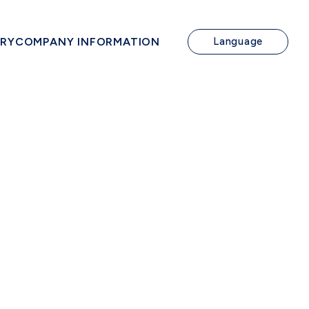
IRY
COMPANY INFORMATION
Language