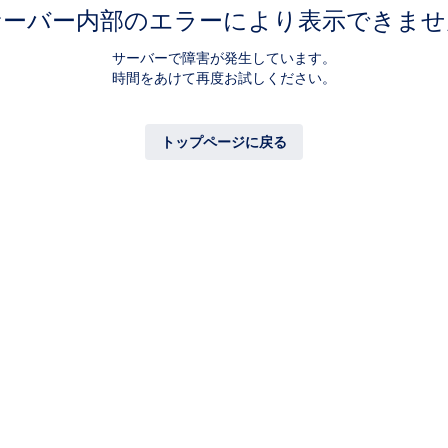
サーバー内部のエラーにより表示できませ
サーバーで障害が発生しています。
時間をあけて再度お試しください。
トップページに戻る