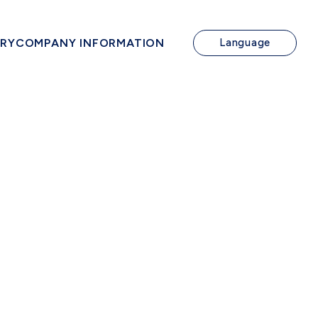
IRY
COMPANY INFORMATION
Language