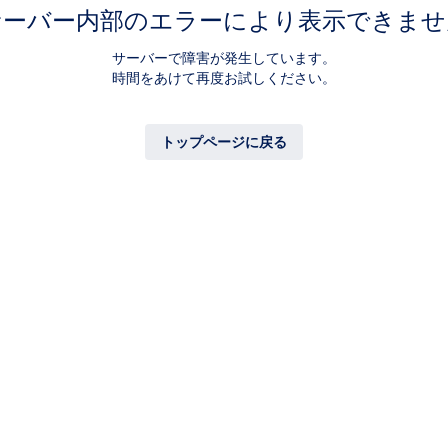
サーバー内部のエラーにより表示できませ
サーバーで障害が発生しています。
時間をあけて再度お試しください。
トップページに戻る